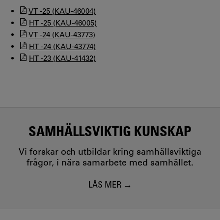
VT -25 (KAU-46004)
HT -25 (KAU-46005)
VT -24 (KAU-43773)
HT -24 (KAU-43774)
HT -23 (KAU-41432)
SAMHÄLLSVIKTIG KUNSKAP
Vi forskar och utbildar kring samhällsviktiga
frågor, i nära samarbete med samhället.
LÄS MER