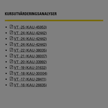
KURSUTVÄRDERINGSANALYSER
VT -25 (KAU-45953)
VT -24 (KAU-42442)
VT -24 (KAU-42442)
VT -24 (KAU-42442)
VT -22 (KAU-38035)
VT -21 (KAU-36007)
VT -20 (KAU-33992)
VT -19 (KAU-31632)
VT -18 (KAU-30004)
VT -17 (KAU-28411)
VT -16 (KAU-26635)