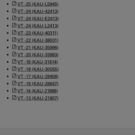
VT -25 (KAU-L5945)
VT -24 (KAU-42413)
VT -24 (KAU-E2413)
VT -24 (KAU-L2413)
VT -23 (KAU-40311)
VT -22 (KAU-38001)
VT -21 (KAU-35996)
VT -20 (KAU-33983)
VT -19 (KAU-31614)
VT -18 (KAU-30055)
VT -17 (KAU-28408)
VT -16 (KAU-26647)
VT -14 (KAU-21988)
VT -13 (KAU-21807)