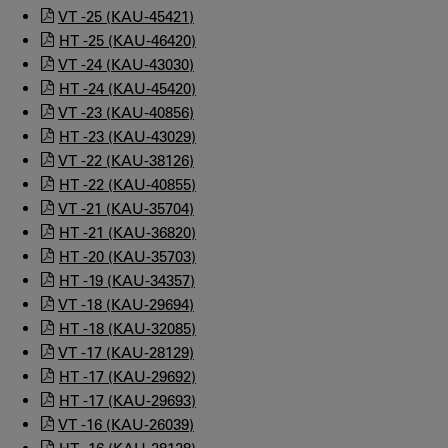
VT -25 (KAU-45421)
HT -25 (KAU-46420)
VT -24 (KAU-43030)
HT -24 (KAU-45420)
VT -23 (KAU-40856)
HT -23 (KAU-43029)
VT -22 (KAU-38126)
HT -22 (KAU-40855)
VT -21 (KAU-35704)
HT -21 (KAU-36820)
HT -20 (KAU-35703)
HT -19 (KAU-34357)
VT -18 (KAU-29694)
HT -18 (KAU-32085)
VT -17 (KAU-28129)
HT -17 (KAU-29692)
HT -17 (KAU-29693)
VT -16 (KAU-26039)