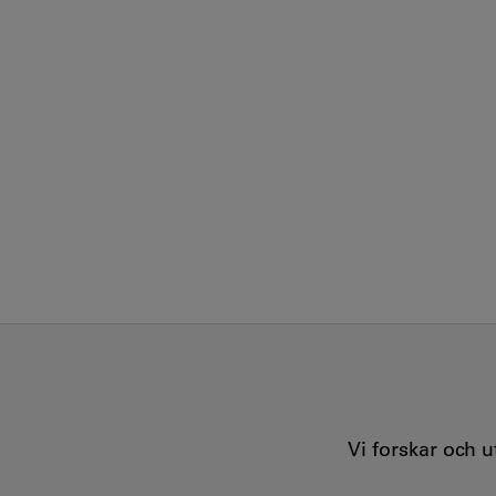
Vi forskar och 