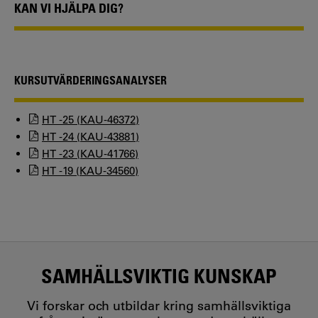
KAN VI HJÄLPA DIG?
KURSUTVÄRDERINGSANALYSER
HT -25 (KAU-46372)
HT -24 (KAU-43881)
HT -23 (KAU-41766)
HT -19 (KAU-34560)
SAMHÄLLSVIKTIG KUNSKAP
Vi forskar och utbildar kring samhällsviktiga