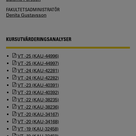
FAKULTETSADMINISTRATÖR
Denita Gustavsson
KURSUTVÄRDERINGSANALYSER
VT -25 (KAU-44996)
VT -25 (KAU-44997)
VT -24 (KAU-42281)
VT -24 (KAU-42282)
VT -23 (KAU-40391)
VT -23 (KAU-40392)
VT -22 (KAU-38235)
VT -22 (KAU-38236)
VT -20 (KAU-34167)
VT -20 (KAU-34168)
VT -19 (KAU-32458)