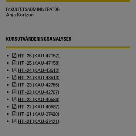
FAKULTETSADMINISTRATÖR
Anja Kortzon
KURSUTVÄRDERINGSANALYSER
HT -25 (KAU-47157)
HT -25 (KAU-47158)
HT -24 (KAU-43512)
HT -24 (KAU-43513)
HT -23 (KAU-42766)
HT -23 (KAU-42767)
HT -22 (KAU-40586)
HT -22 (KAU-40587)
HT -21 (KAU-37420)
HT -21 (KAU-37421)