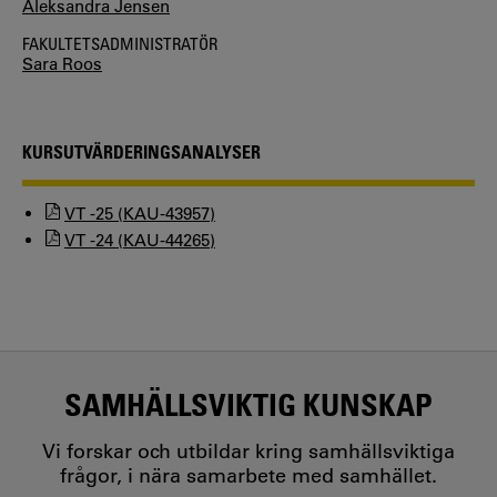
Aleksandra Jensen
FAKULTETSADMINISTRATÖR
Sara Roos
KURSUTVÄRDERINGSANALYSER
VT -25 (KAU-43957)
VT -24 (KAU-44265)
SAMHÄLLSVIKTIG KUNSKAP
Vi forskar och utbildar kring samhällsviktiga
frågor, i nära samarbete med samhället.