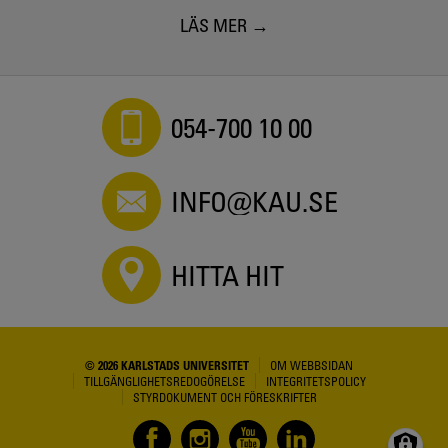
LÄS MER
054-700 10 00
INFO@KAU.SE
HITTA HIT
© 2026 KARLSTADS UNIVERSITET
OM WEBBSIDAN
TILLGÄNGLIGHETSREDOGÖRELSE
INTEGRITETSPOLICY
STYRDOKUMENT OCH FÖRESKRIFTER