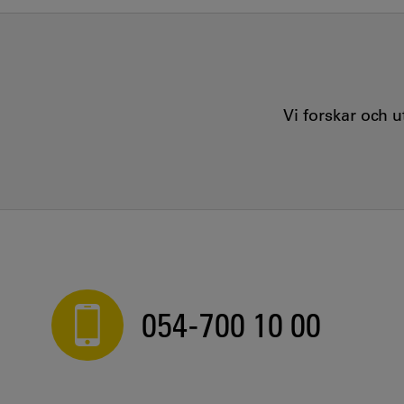
Vi forskar och 
054-700 10 00