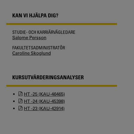
KAN VI HJÄLPA DIG?
STUDIE- OCH KARRIÄRVÄGLEDARE
Salome Persson
FAKULTETSADMINISTRATÖR
Caroline Skoglund
KURSUTVÄRDERINGSANALYSER
HT -25 (KAU-46465)
HT -24 (KAU-45398)
HT -23 (KAU-42914)