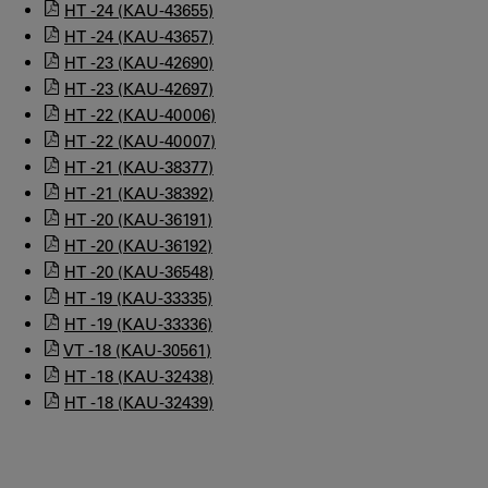
HT -24 (KAU-43655)
HT -24 (KAU-43657)
HT -23 (KAU-42690)
HT -23 (KAU-42697)
HT -22 (KAU-40006)
HT -22 (KAU-40007)
HT -21 (KAU-38377)
HT -21 (KAU-38392)
HT -20 (KAU-36191)
HT -20 (KAU-36192)
HT -20 (KAU-36548)
HT -19 (KAU-33335)
HT -19 (KAU-33336)
VT -18 (KAU-30561)
HT -18 (KAU-32438)
HT -18 (KAU-32439)