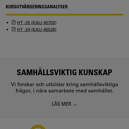
KURSUTVÄRDERINGSANALYSER
HT -25 (KAU-45702)
HT -24 (KAU-45528)
SAMHÄLLSVIKTIG KUNSKAP
Vi forskar och utbildar kring samhällsviktiga
frågor, i nära samarbete med samhället.
LÄS MER