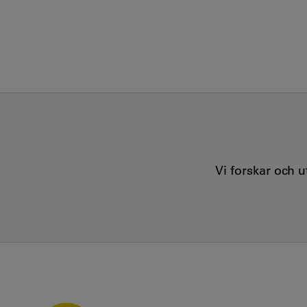
Vi forskar och 