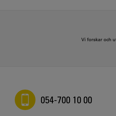
Vi forskar och 
054-700 10 00