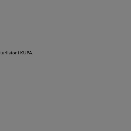
aturlistor i KUPA.