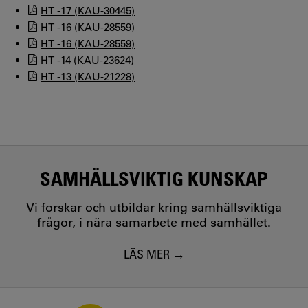
HT -17 (KAU-30445)
HT -16 (KAU-28559)
HT -16 (KAU-28559)
HT -14 (KAU-23624)
HT -13 (KAU-21228)
SAMHÄLLSVIKTIG KUNSKAP
Vi forskar och utbildar kring samhällsviktiga
frågor, i nära samarbete med samhället.
LÄS MER