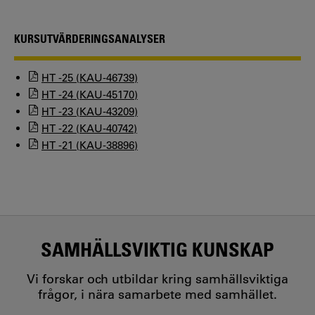
KURSUTVÄRDERINGSANALYSER
HT -25 (KAU-46739)
HT -24 (KAU-45170)
HT -23 (KAU-43209)
HT -22 (KAU-40742)
HT -21 (KAU-38896)
SAMHÄLLSVIKTIG KUNSKAP
Vi forskar och utbildar kring samhällsviktiga
frågor, i nära samarbete med samhället.