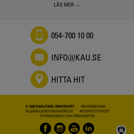
LÄS MER
054-700 10 00
INFO@KAU.SE
HITTA HIT
© 2026 KARLSTADS UNIVERSITET
OM WEBBSIDAN
TILLGÄNGLIGHETSREDOGÖRELSE
INTEGRITETSPOLICY
STYRDOKUMENT OCH FÖRESKRIFTER