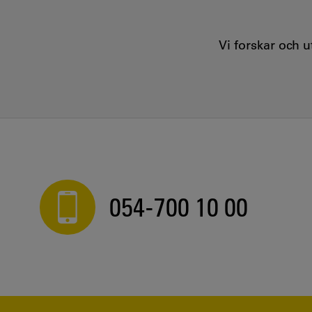
Vi forskar och 
054-700 10 00