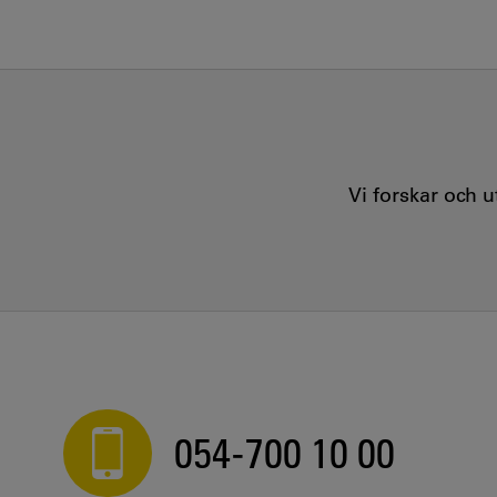
Vi forskar och 
054-700 10 00