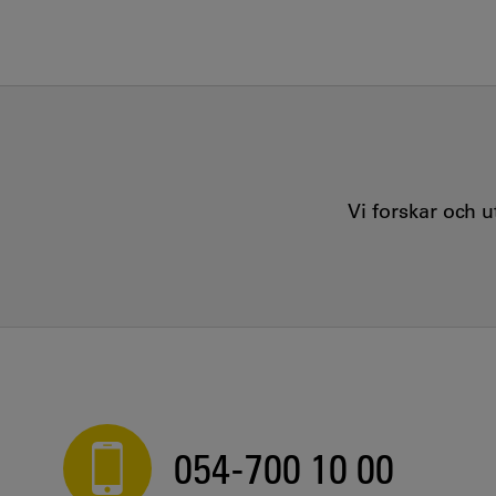
Vi forskar och 
054-700 10 00