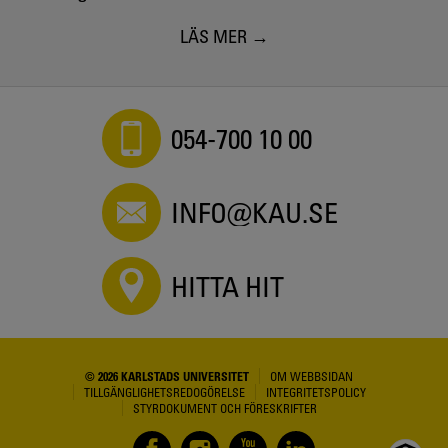
LÄS MER
054-700 10 00
INFO@KAU.SE
HITTA HIT
© 2026 KARLSTADS UNIVERSITET
OM WEBBSIDAN
TILLGÄNGLIGHETSREDOGÖRELSE
INTEGRITETSPOLICY
STYRDOKUMENT OCH FÖRESKRIFTER