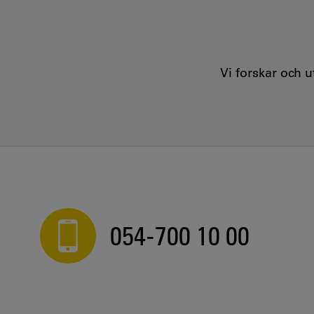
Vi forskar och 
054-700 10 00