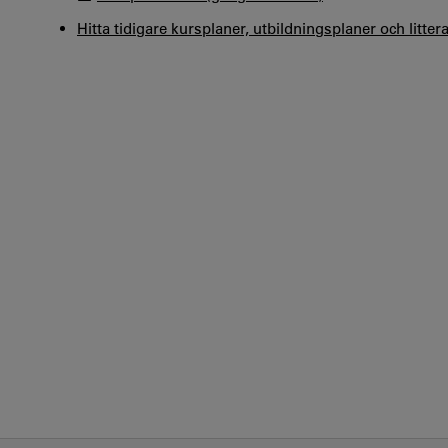
Hitta tidigare kursplaner, utbildningsplaner och litter