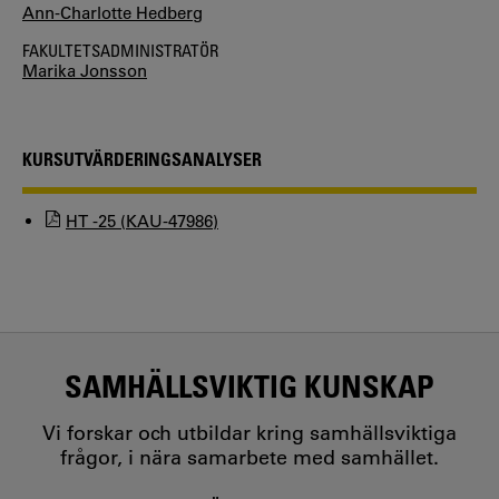
Ann-Charlotte Hedberg
FAKULTETSADMINISTRATÖR
Marika Jonsson
KURSUTVÄRDERINGSANALYSER
HT -25 (KAU-47986)
SAMHÄLLSVIKTIG KUNSKAP
Vi forskar och utbildar kring samhällsviktiga
frågor, i nära samarbete med samhället.