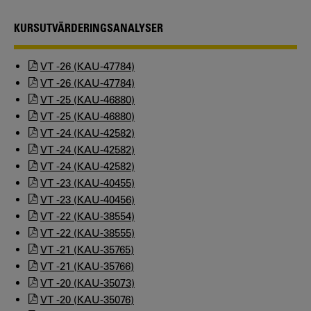
KURSUTVÄRDERINGSANALYSER
VT -26 (KAU-47784)
VT -26 (KAU-47784)
VT -25 (KAU-46880)
VT -25 (KAU-46880)
VT -24 (KAU-42582)
VT -24 (KAU-42582)
VT -24 (KAU-42582)
VT -23 (KAU-40455)
VT -23 (KAU-40456)
VT -22 (KAU-38554)
VT -22 (KAU-38555)
VT -21 (KAU-35765)
VT -21 (KAU-35766)
VT -20 (KAU-35073)
VT -20 (KAU-35076)