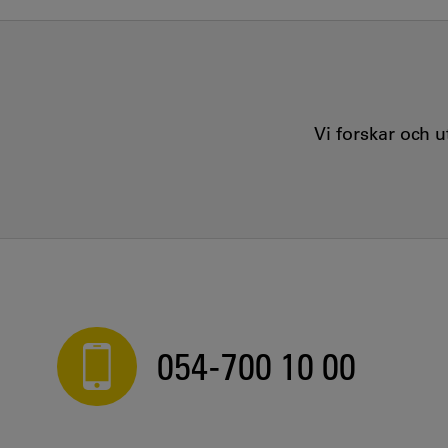
Vi forskar och 
054-700 10 00