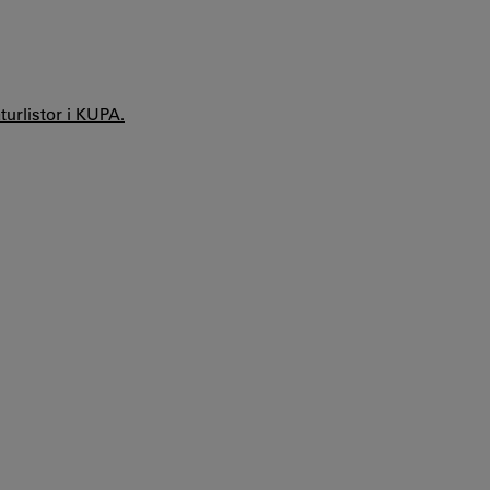
aturlistor i KUPA.