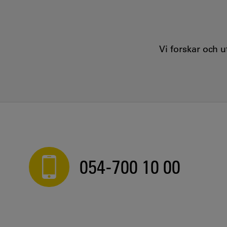
Vi forskar och 
054-700 10 00