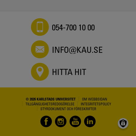
054-700 10 00
INFO@KAU.SE
HITTA HIT
© 2026 KARLSTADS UNIVERSITET
OM WEBBSIDAN
TILLGÄNGLIGHETSREDOGÖRELSE
INTEGRITETSPOLICY
STYRDOKUMENT OCH FÖRESKRIFTER