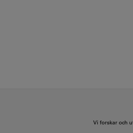
Vi forskar och 