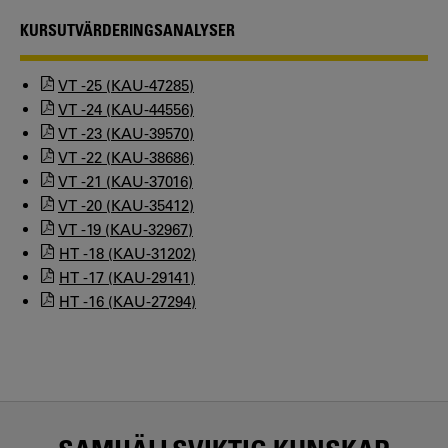
KURSUTVÄRDERINGSANALYSER
VT -25 (KAU-47285)
VT -24 (KAU-44556)
VT -23 (KAU-39570)
VT -22 (KAU-38686)
VT -21 (KAU-37016)
VT -20 (KAU-35412)
VT -19 (KAU-32967)
HT -18 (KAU-31202)
HT -17 (KAU-29141)
HT -16 (KAU-27294)