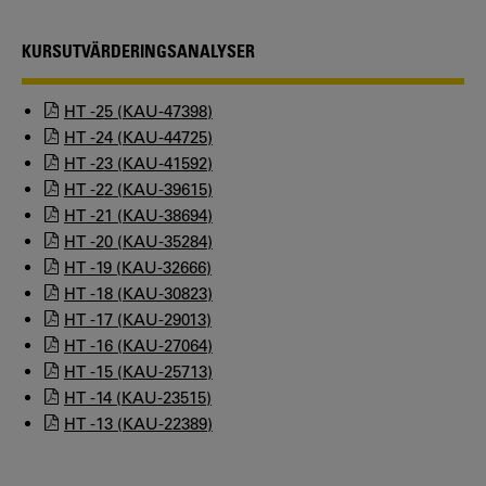
KURSUTVÄRDERINGSANALYSER
HT -25 (KAU-47398)
HT -24 (KAU-44725)
HT -23 (KAU-41592)
HT -22 (KAU-39615)
HT -21 (KAU-38694)
HT -20 (KAU-35284)
HT -19 (KAU-32666)
HT -18 (KAU-30823)
HT -17 (KAU-29013)
HT -16 (KAU-27064)
HT -15 (KAU-25713)
HT -14 (KAU-23515)
HT -13 (KAU-22389)