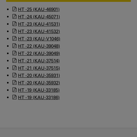
HT -25 (KAU-46901)
HT -24 (KAU-45071)
HT -23 (KAU-41531)
HT -23 (KAU-41532)
HT -23 (KAU-V1046)
HT -22 (KAU-39048)
HT -22 (KAU-39049)
HT -21 (KAU-37514)
HT -21 (KAU-37515)
HT -20 (KAU-35931)
HT -20 (KAU-35932)
HT -19 (KAU-33185)
HT -19 (KAU-33186)