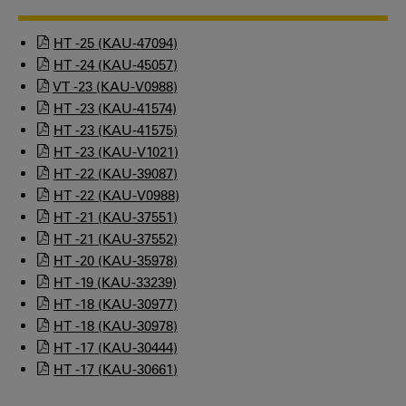
HT -25 (KAU-47094)
HT -24 (KAU-45057)
VT -23 (KAU-V0988)
HT -23 (KAU-41574)
HT -23 (KAU-41575)
HT -23 (KAU-V1021)
HT -22 (KAU-39087)
HT -22 (KAU-V0988)
HT -21 (KAU-37551)
HT -21 (KAU-37552)
HT -20 (KAU-35978)
HT -19 (KAU-33239)
HT -18 (KAU-30977)
HT -18 (KAU-30978)
HT -17 (KAU-30444)
HT -17 (KAU-30661)