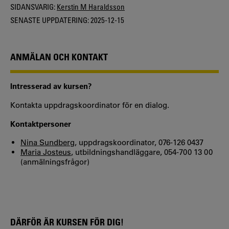
SIDANSVARIG:
Kerstin M Haraldsson
SENASTE UPPDATERING:
2025-12-15
ANMÄLAN OCH KONTAKT
Intresserad av kursen?
Kontakta uppdragskoordinator för en dialog.
Kontaktpersoner
Nina Sundberg
, uppdragskoordinator, 076-126 0437
Maria Josteus
, utbildningshandläggare, 054-700 13 00
(anmälningsfrågor)
DÄRFÖR ÄR KURSEN FÖR DIG!