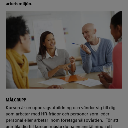
arbetsmiljön.
MÅLGRUPP
Kursen är en uppdragsutbildning och vänder sig till dig
som arbetar med HR-frågor och personer som leder
personal eller arbetar inom företagshälsovården. För att
anmäla dig till kursen måste du ha en anställning i ett