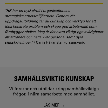
"HR har en nyckelroll i organisationens
strategiska arbetsmiljöarbete. Genom vår
uppdragsutbildning får du kunskap och verktyg för att
lösa konkreta problem och skapa god arbetsmiljö som
förebygger ohälsa. Idag är det extra viktigt pga svårigheter
att attrahera och hålla kvar personal samt dyra
sjukskrivningar."
/ Carin Håkansta, kursansvarig
SAMHÄLLSVIKTIG KUNSKAP
Vi forskar och utbildar kring samhällsviktiga
frågor, i nära samarbete med samhället.
LÄS MER