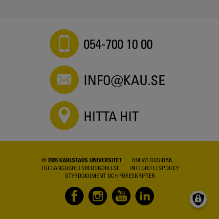
054-700 10 00
INFO@KAU.SE
HITTA HIT
© 2026 KARLSTADS UNIVERSITET
OM WEBBSIDAN
TILLGÄNGLIGHETSREDOGÖRELSE
INTEGRITETSPOLICY
STYRDOKUMENT OCH FÖRESKRIFTER