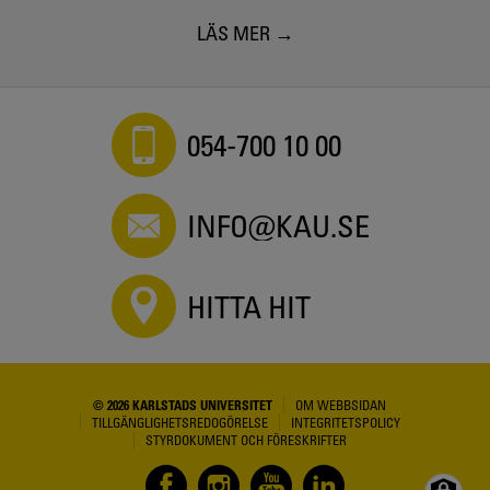
LÄS MER
054-700 10 00
INFO@KAU.SE
HITTA HIT
© 2026 KARLSTADS UNIVERSITET
OM WEBBSIDAN
TILLGÄNGLIGHETSREDOGÖRELSE
INTEGRITETSPOLICY
STYRDOKUMENT OCH FÖRESKRIFTER