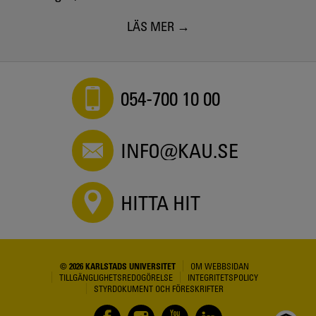
LÄS MER
054-700 10 00
INFO@KAU.SE
HITTA HIT
© 2026 KARLSTADS UNIVERSITET
OM WEBBSIDAN
TILLGÄNGLIGHETSREDOGÖRELSE
INTEGRITETSPOLICY
STYRDOKUMENT OCH FÖRESKRIFTER