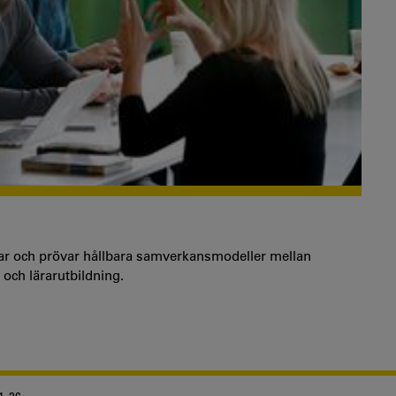
ar och prövar hållbara samverkansmodeller mellan
och lärarutbildning.