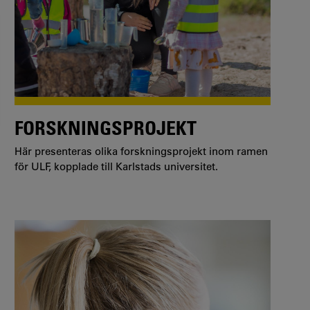
FORSKNINGSPROJEKT
Här presenteras olika forskningsprojekt inom ramen
för ULF, kopplade till Karlstads universitet.