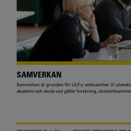
SAMVERKAN
Samverkan är grunden för ULF:s verksamhet. Vi utveckl
akademi och skola vad gäller forskning, skolverksamhet 