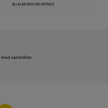
BLI KLAR MED DIN UPPSATS
e med samhället.