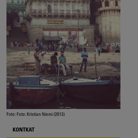
Foto: Foto: Kristian Niemi (2013)
KONTKAT