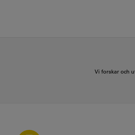
Vi forskar och 