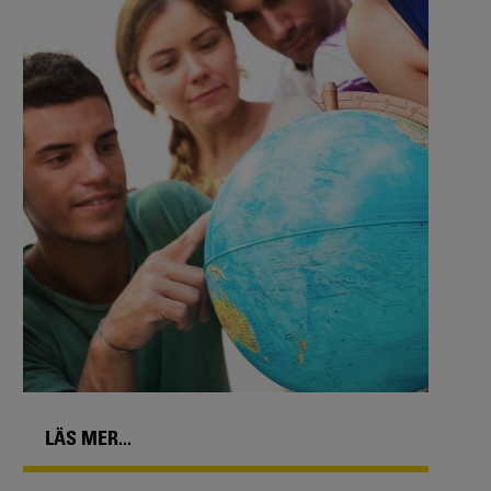
LÄS MER...