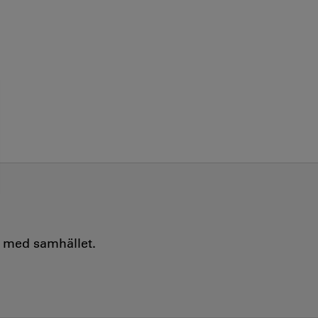
e med samhället.