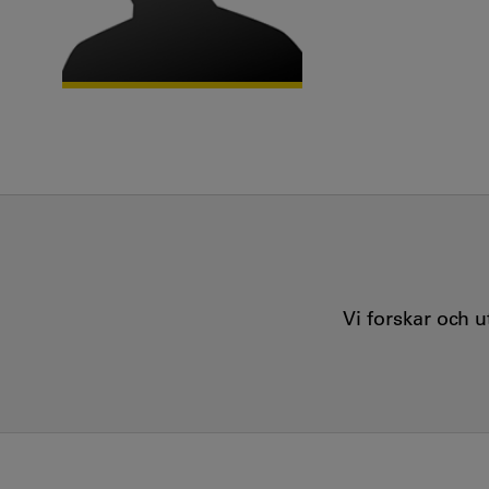
Vi forskar och 