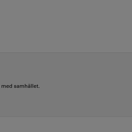
e med samhället.