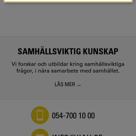
SAMHÄLLSVIKTIG KUNSKAP
Vi forskar och utbildar kring samhällsviktiga
frågor, i nära samarbete med samhället.
LÄS MER
054-700 10 00