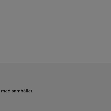
e med samhället.