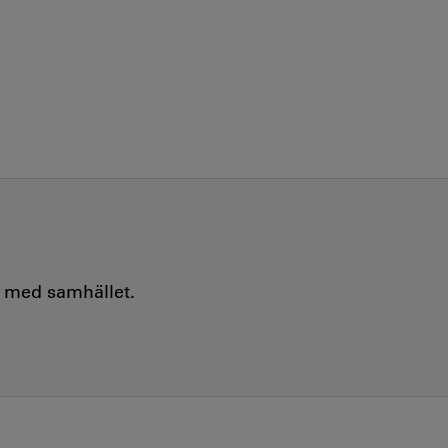
e med samhället.