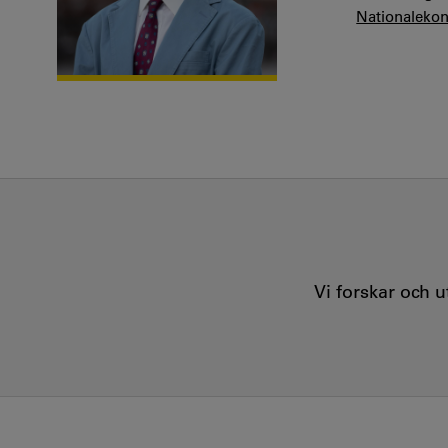
Nationaleko
Vi forskar och 