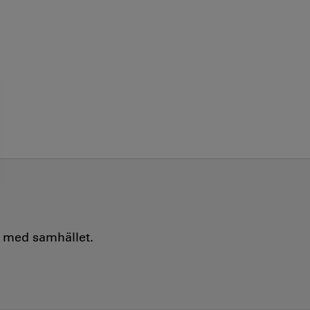
e med samhället.