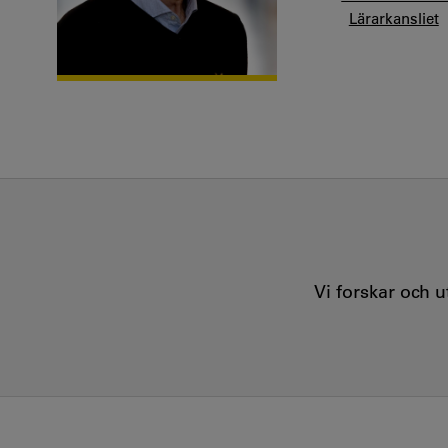
Lärarkansliet
Vi forskar och 