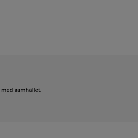
e med samhället.