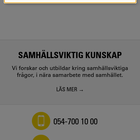
COOKIES
SAMHÄLLSVIKTIG KUNSKAP
Vi forskar och utbildar kring samhällsviktiga
frågor, i nära samarbete med samhället.
LÄS MER
054-700 10 00