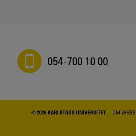
054-700 10 00
© 2026 KARLSTADS UNIVERSITET
OM WEBB