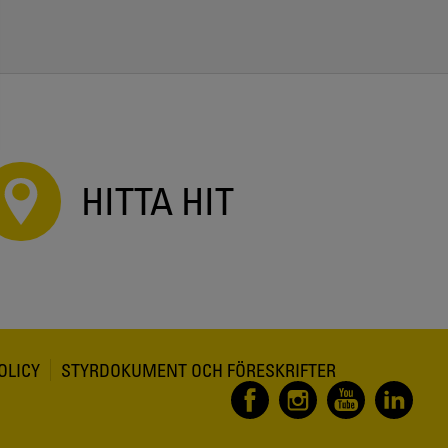
HITTA HIT
OLICY
STYRDOKUMENT OCH FÖRESKRIFTER