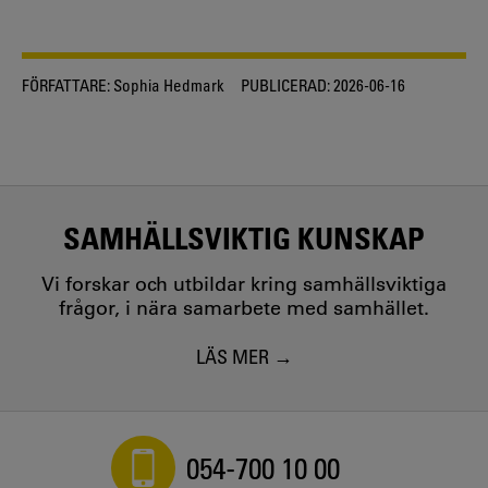
FÖRFATTARE:
Sophia Hedmark
PUBLICERAD:
2026-06-16
SAMHÄLLSVIKTIG KUNSKAP
Vi forskar och utbildar kring samhällsviktiga
frågor, i nära samarbete med samhället.
LÄS MER
054-700 10 00