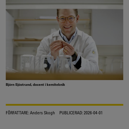
Björn Sjöstrand, docent i kemiteknik
FÖRFATTARE:
Anders Skogh
PUBLICERAD:
2026-04-01