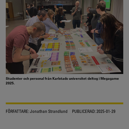
Studenter och personal från Karlstads universitet deltog i Megagame
2025.
FÖRFATTARE:
Jonathan Strandlund
PUBLICERAD:
2025-01-29