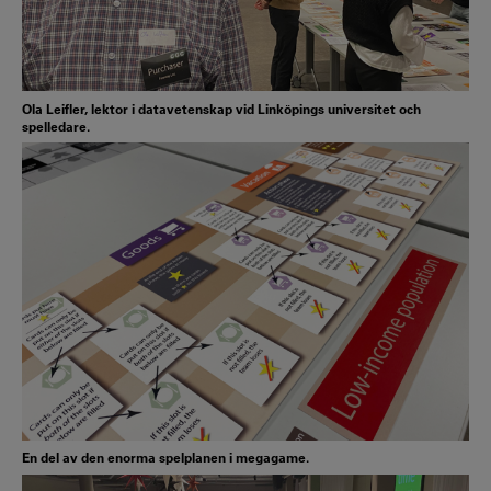
Ola Leifler, lektor i datavetenskap vid Linköpings universitet och
spelledare.
En del av den enorma spelplanen i megagame.