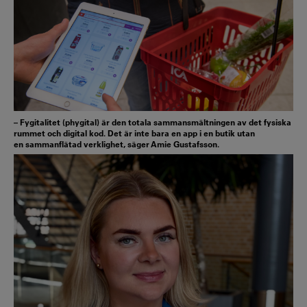
– Fygitalitet (phygital) är den totala sammansmältningen av det fysiska
rummet och digital kod. Det är inte bara en app i en butik utan
en sammanflätad verklighet, säger Amie Gustafsson.