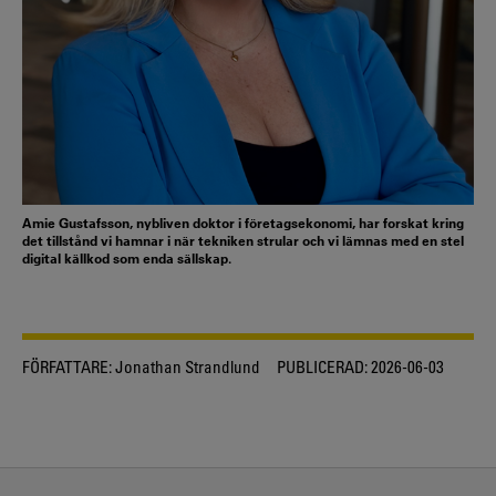
Amie Gustafsson, nybliven doktor i företagsekonomi, har forskat kring
det tillstånd vi hamnar i när tekniken strular och vi lämnas med en stel
digital källkod som enda sällskap.
FÖRFATTARE:
Jonathan Strandlund
PUBLICERAD:
2026-06-03